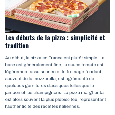
Les débuts de la pizza : simplicité et
tradition
Au début, la pizza en France est plutôt simple. La
base est généralement fine, la sauce tomate est
légèrement assaisonnée et le fromage fondant,
souvent de la mozzarella, est agrémenté de
quelques garnitures classiques telles que le
jambon et les champignons. La pizza margherita
est alors souvent la plus plébiscitée, représentant
l’authenticité des recettes italiennes.