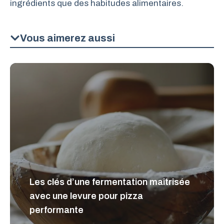
ingrédients que des habitudes alimentaires.
Vous aimerez aussi
Les clés d’une fermentation maîtrisée
avec une levure pour pizza
performante