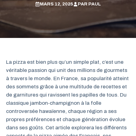
MARS 12, 2025
PAR
PAUL
La pizza est bien plus qu’un simple plat, c’est une
véritable passion qui unit des millions de gourmets
à travers le monde. En France, sa popularité atteint
des sommets grâce à une multitude de recettes et
de garnitures qui ravissent les papilles de tous. Du
classique jambon-champignon à la folle
controversée hawaïenne, chaque région a ses
propres préférences et chaque génération évolue
dans ses goûts. Cet article explorera les différents
aspects de la pizza aimée des Français, ses