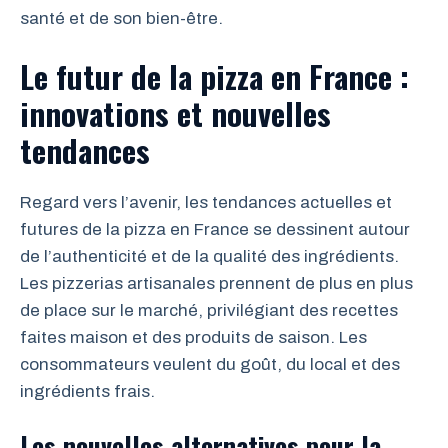
santé et de son bien-être.
Le futur de la pizza en France :
innovations et nouvelles
tendances
Regard vers l’avenir, les tendances actuelles et
futures de la pizza en France se dessinent autour
de l’authenticité et de la qualité des ingrédients.
Les pizzerias artisanales prennent de plus en plus
de place sur le marché, privilégiant des recettes
faites maison et des produits de saison. Les
consommateurs veulent du goût, du local et des
ingrédients frais.
Les nouvelles alternatives pour la