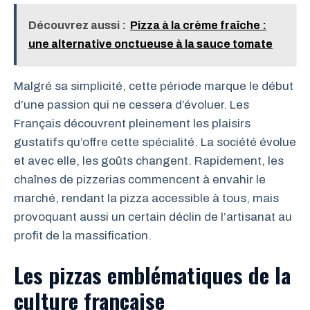
Découvrez aussi :
Pizza à la crème fraîche :
une alternative onctueuse à la sauce tomate
Malgré sa simplicité, cette période marque le début
d’une passion qui ne cessera d’évoluer. Les
Français découvrent pleinement les plaisirs
gustatifs qu’offre cette spécialité. La société évolue
et avec elle, les goûts changent. Rapidement, les
chaînes de pizzerias commencent à envahir le
marché, rendant la pizza accessible à tous, mais
provoquant aussi un certain déclin de l’artisanat au
profit de la massification.
Les pizzas emblématiques de la
culture française