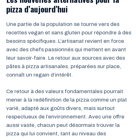
pizza d’aujourd’hui
Une partie de la population se tourne vers des
recettes vegan et sans gluten pour répondre à des
besoins spécifiques. L’artisanat revient en force
avec des chefs passionnés qui mettent en avant
leur savoir-faire. Le retour aux sources avec des
pâtes à pizza artisanales, préparées sur place,
connaît un regain d’intérêt.
Ce retour à des valeurs fondamentales pourrait
mener à la redéfinition de la pizza comme un plat
varié, adapté aux goûts divers, mais surtout
respectueux de l’environnement. Avec une offre
aussi vaste, chacun peut désormais trouver la
pizza qui lui convient, tant au niveau des