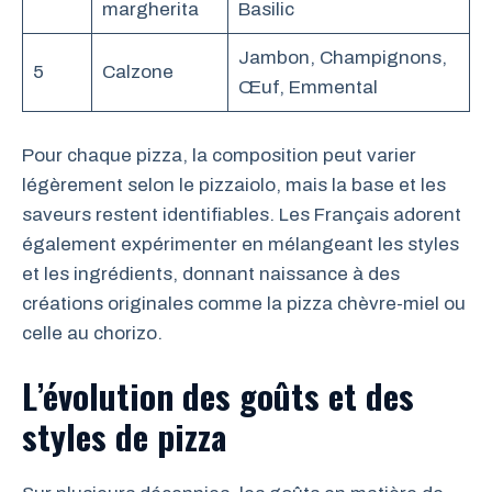
margherita
Basilic
Jambon, Champignons,
5
Calzone
Œuf, Emmental
Pour chaque pizza, la composition peut varier
légèrement selon le pizzaiolo, mais la base et les
saveurs restent identifiables. Les Français adorent
également expérimenter en mélangeant les styles
et les ingrédients, donnant naissance à des
créations originales comme la pizza chèvre-miel ou
celle au chorizo.
L’évolution des goûts et des
styles de pizza