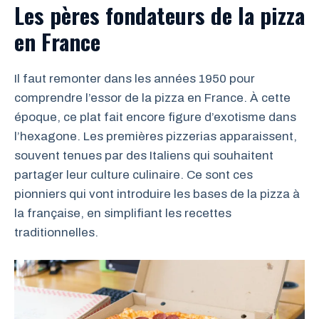
Les pères fondateurs de la pizza
en France
Il faut remonter dans les années 1950 pour
comprendre l’essor de la pizza en France. À cette
époque, ce plat fait encore figure d’exotisme dans
l’hexagone. Les premières pizzerias apparaissent,
souvent tenues par des Italiens qui souhaitent
partager leur culture culinaire. Ce sont ces
pionniers qui vont introduire les bases de la pizza à
la française, en simplifiant les recettes
traditionnelles.