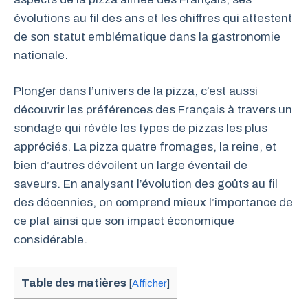
évolutions au fil des ans et les chiffres qui attestent
de son statut emblématique dans la gastronomie
nationale.
Plonger dans l’univers de la pizza, c’est aussi
découvrir les préférences des Français à travers un
sondage qui révèle les types de pizzas les plus
appréciés. La pizza quatre fromages, la reine, et
bien d’autres dévoilent un large éventail de
saveurs. En analysant l’évolution des goûts au fil
des décennies, on comprend mieux l’importance de
ce plat ainsi que son impact économique
considérable.
Table des matières
[
Afficher
]