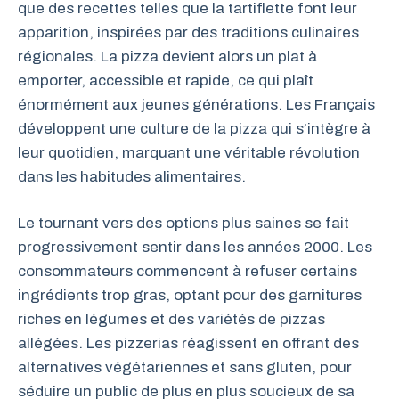
que des recettes telles que la tartiflette font leur
apparition, inspirées par des traditions culinaires
régionales. La pizza devient alors un plat à
emporter, accessible et rapide, ce qui plaît
énormément aux jeunes générations. Les Français
développent une culture de la pizza qui s’intègre à
leur quotidien, marquant une véritable révolution
dans les habitudes alimentaires.
Le tournant vers des options plus saines se fait
progressivement sentir dans les années 2000. Les
consommateurs commencent à refuser certains
ingrédients trop gras, optant pour des garnitures
riches en légumes et des variétés de pizzas
allégées. Les pizzerias réagissent en offrant des
alternatives végétariennes et sans gluten, pour
séduire un public de plus en plus soucieux de sa