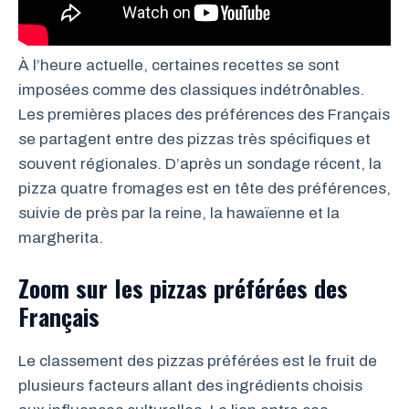
À l’heure actuelle, certaines recettes se sont
imposées comme des classiques indétrônables.
Les premières places des préférences des Français
se partagent entre des pizzas très spécifiques et
souvent régionales. D’après un sondage récent, la
pizza quatre fromages est en tête des préférences,
suivie de près par la reine, la hawaïenne et la
margherita.
Zoom sur les pizzas préférées des
Français
Le classement des pizzas préférées est le fruit de
plusieurs facteurs allant des ingrédients choisis