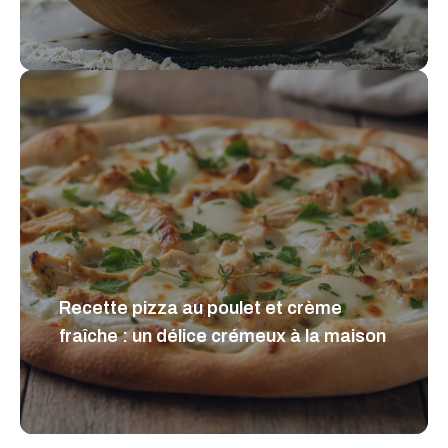
Recette pizza au poulet et crème
fraîche : un délice crémeux à la maison