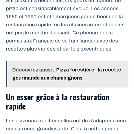
Sur plusieurs décennies, les goûts en matière de
pizza ont considérablement évolué. Les années
1980 et 1990 ont été marquées par un boom de la
restauration rapide, où les chaînes internationales
ont pris le marché d’assaut. Ce phénomène a
permis aux Français de se familiariser avec des
recettes plus variées et parfois excentriques.
Découvrez aussi :
Pizza forestière : la recette
gourmande aux champignons
Un essor grâce à la restauration
rapide
Les pizzerias traditionnelles ont dû s’adapter à une
concurrence grandissante. C’est à cette époque