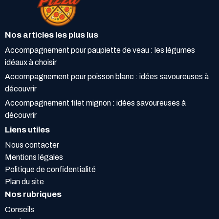
Nos articles les plus lus
Accompagnement pour paupiette de veau : les légumes
idéaux à choisir
Accompagnement pour poisson blanc : idées savoureuses à
découvrir
Accompagnement filet mignon : idées savoureuses à
découvrir
Liens utiles
Nous contacter
Mentions légales
Politique de confidentialité
Plan du site
Nos rubriques
Conseils