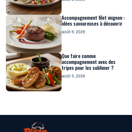
Accompagnement filet mignon :
idées savoureuses à découvrir
août 6, 2026
Que faire comme
accompagnement avec des
tripes pour les sublimer ?
août 5, 2026